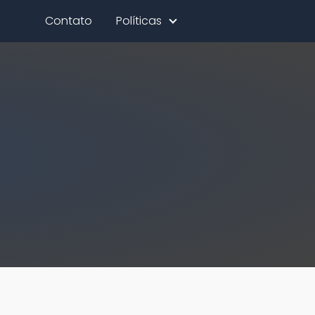
Contato
Políticas