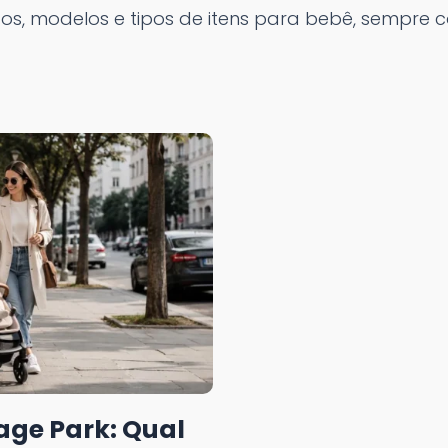
s, modelos e tipos de itens para bebê, sempre 
age Park: Qual