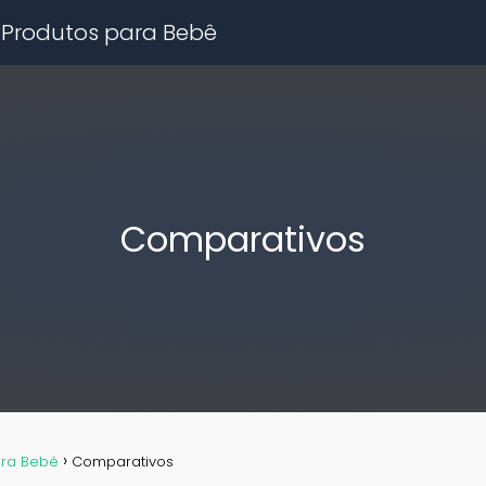
 Produtos para Bebê
Comparativos
ara Bebê
Comparativos