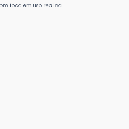
com foco em uso real na