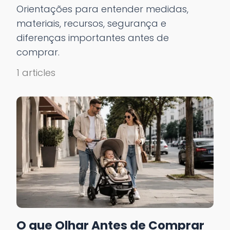
Orientações para entender medidas,
materiais, recursos, segurança e
diferenças importantes antes de
comprar.
1 articles
O que Olhar Antes de Comprar