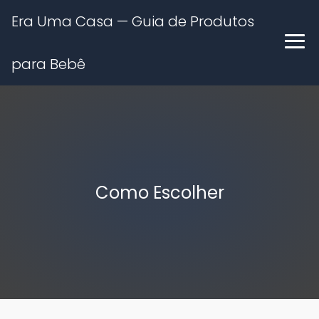
Era Uma Casa — Guia de Produtos
para Bebê
Como Escolher