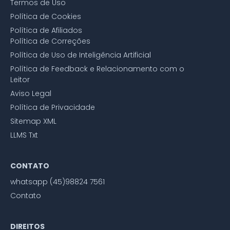
Termos de Uso
Política de Cookies
Política de Afiliados
Política de Correções
Política de Uso de Inteligência Artificial
Política de Feedback e Relacionamento com o
Leitor
Aviso Legal
Política de Privacidade
Sitemap XML
LLMS Txt
CONTATO
whatsapp (45)98824 7561
Contato
DIREITOS